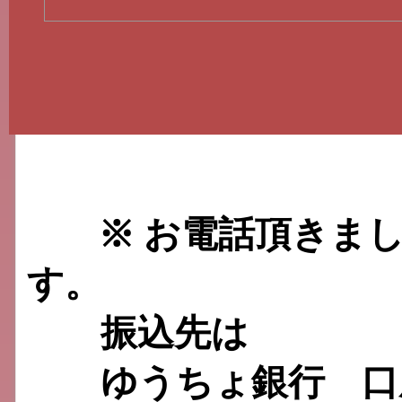
※
お電話頂きまし
す。
振込先は
ゆうちょ銀行 口座番号 