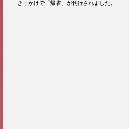
きっかけで「帰省」が刊行されました。